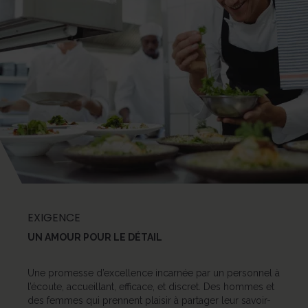
EXIGENCE
UN AMOUR POUR LE DÉTAIL
Une promesse d’excellence incarnée par un personnel à
l’écoute, accueillant, efficace, et discret. Des hommes et
des femmes qui prennent plaisir à partager leur savoir-