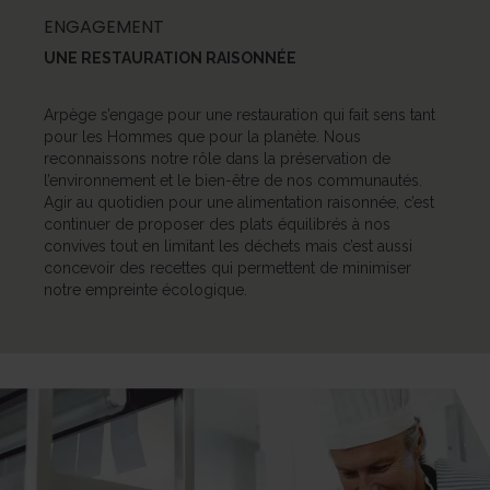
ENGAGEMENT
UNE RESTAURATION RAISONNÉE
Arpège s’engage pour une restauration qui fait sens tant
pour les Hommes que pour la planète. Nous
reconnaissons notre rôle dans la préservation de
l’environnement et le bien-être de nos communautés.
Agir au quotidien pour une alimentation raisonnée, c’est
continuer de proposer des plats équilibrés à nos
convives tout en limitant les déchets mais c’est aussi
concevoir des recettes qui permettent de minimiser
notre empreinte écologique.