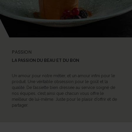
PASSION
LA PASSION DU BEAU ET DU BON
Un amour pour notre métier, et un amour infini pour le
produit. Une véritable obsession pour le goût et la
qualité. De l’assiette bien dressée au service soigné de
nos équipes, c’est ainsi que chacun vous offre le
meilleur de lui-même. Juste pour le plaisir d’offrir et de
partager.