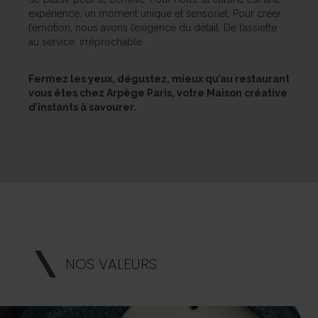
expérience, un moment unique et sensoriel. Pour créer
l’émotion, nous avons l’exigence du détail. De l’assiette
au service, irréprochable.
Fermez les yeux, dégustez, mieux qu’au restaurant
vous êtes chez Arpège Paris, votre Maison créative
d’instants à savourer.
NOS VALEURS