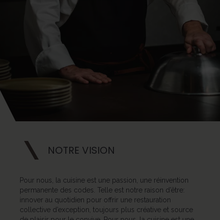
NOTRE VISION
Pour nous, la cuisine est une passion, une réinvention
permanente des codes. Telle est notre raison d’être:
innover au quotidien pour offrir une restauration
collective d’exception, toujours plus créative et source
de plaisir pour le convive. Pour nous, la cuisine est une