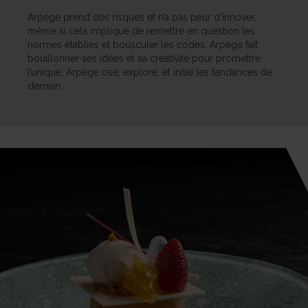
Arpège prend des risques et n’a pas peur d’innover,
même si cela implique de remettre en question les
normes établies et bousculer les codes. Arpège fait
bouillonner ses idées et sa créativité pour promettre
l’unique. Arpège ose, explore, et initie les tendances de
demain.