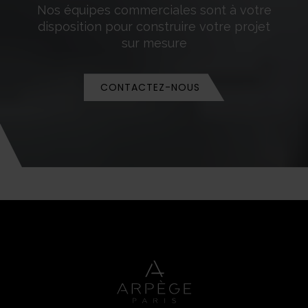
Nos équipes commerciales sont à votre
disposition pour construire votre projet
sur mesure
CONTACTEZ-NOUS