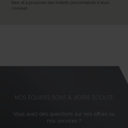
faire, et à proposer des instants personnalisés à leurs
convives.
NOS ÉQUIPES SONT À VOTRE ÉCOUTE
Vous avez des questions sur nos offres ou
nos services ?