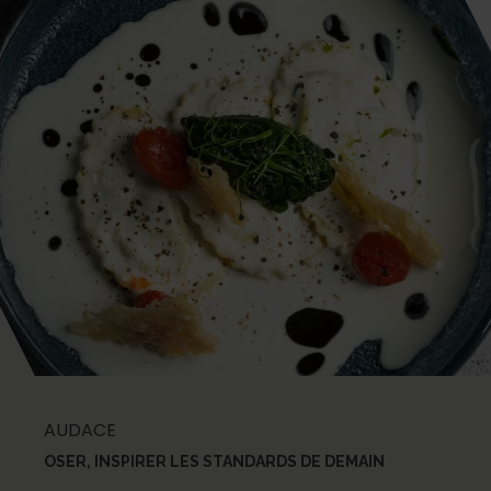
AUDACE
OSER, INSPIRER LES STANDARDS DE DEMAIN