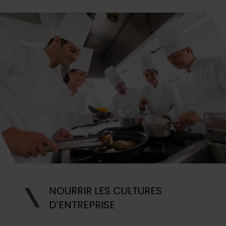
NOURRIR LES CULTURES
D’ENTREPRISE