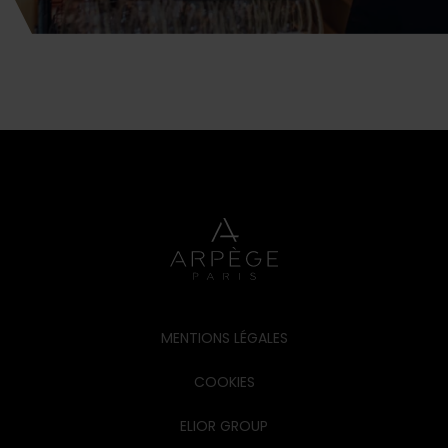
MENTIONS LÉGALES
COOKIES
ELIOR GROUP